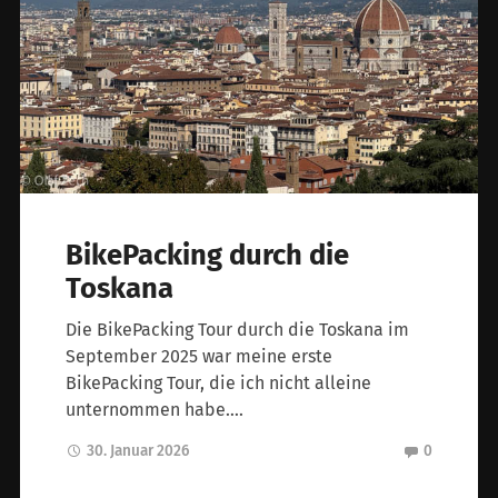
BikePacking durch die
Toskana
Die BikePacking Tour durch die Toskana im
September 2025 war meine erste
BikePacking Tour, die ich nicht alleine
unternommen habe….
30. Januar 2026
0