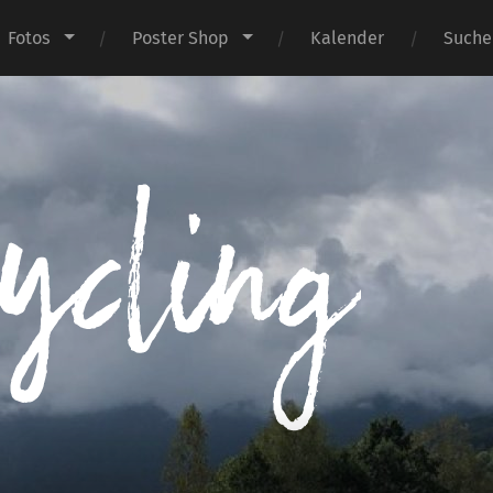
Fotos
Poster Shop
Kalender
Suche
I