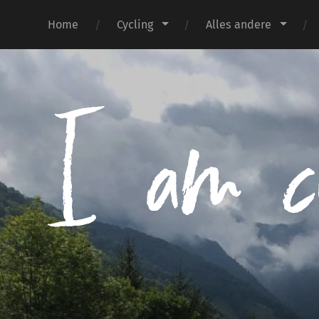
Home
Cycling
Alles andere