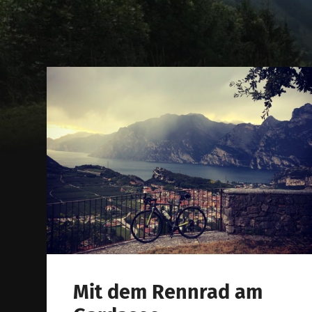
Mit dem Rennrad am