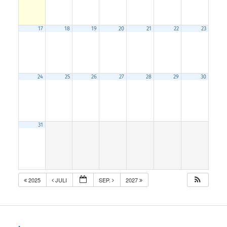
17
18
19
20
21
22
23
24
25
26
27
28
29
30
31
2025
JULI
SEP.
2027