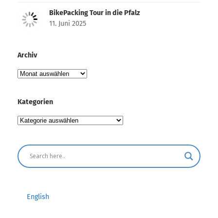
BikePacking Tour in die Pfalz
11. Juni 2025
Archiv
Archiv
Kategorien
Kategorien
English