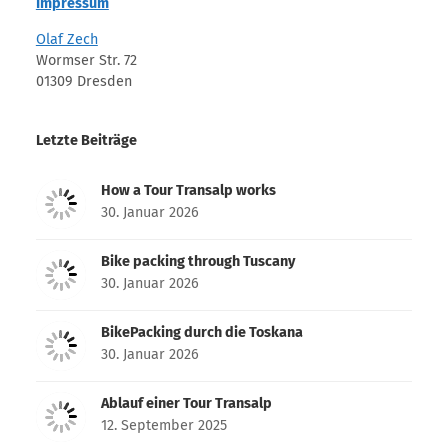
Impressum
Olaf Zech
Wormser Str. 72
01309 Dresden
Letzte Beiträge
How a Tour Transalp works
30. Januar 2026
Bike packing through Tuscany
30. Januar 2026
BikePacking durch die Toskana
30. Januar 2026
Ablauf einer Tour Transalp
12. September 2025