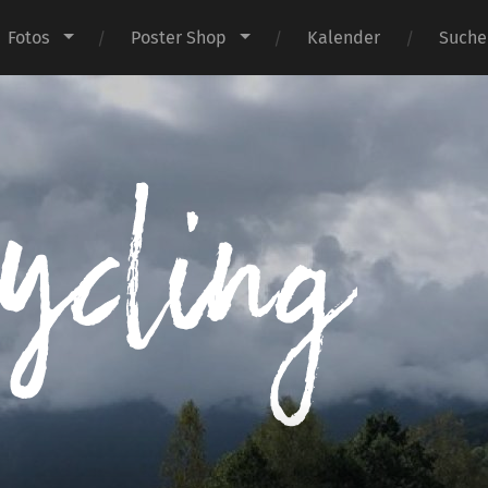
Fotos
Poster Shop
Kalender
Suche
I