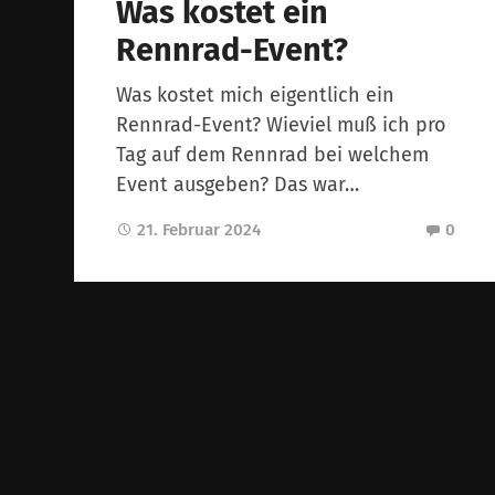
Was kostet ein
Rennrad-Event?
Was kostet mich eigentlich ein
Rennrad-Event? Wieviel muß ich pro
Tag auf dem Rennrad bei welchem
Event ausgeben? Das war…
21. Februar 2024
0