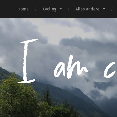
Home
Cycling
Alles andere