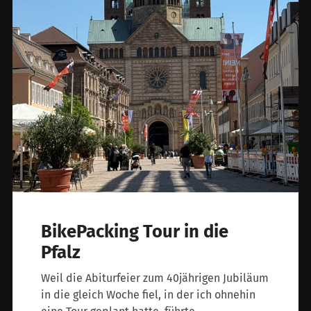
BikePacking Tour in die
Pfalz
Weil die Abiturfeier zum 40jährigen Jubiläum
in die gleich Woche fiel, in der ich ohnehin