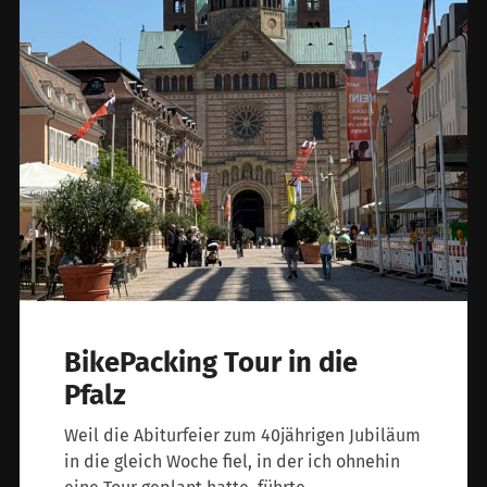
BikePacking Tour in die
Pfalz
Weil die Abiturfeier zum 40jährigen Jubiläum
in die gleich Woche fiel, in der ich ohnehin