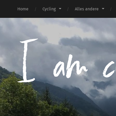
Home
Cycling
Alles andere