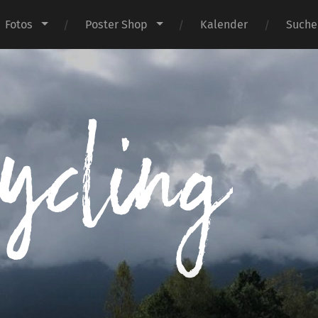
Fotos
Poster Shop
Kalender
Suche
I