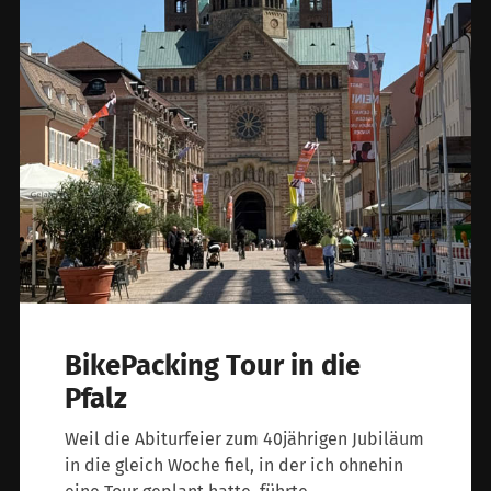
BikePacking Tour in die
Pfalz
Weil die Abiturfeier zum 40jährigen Jubiläum
in die gleich Woche fiel, in der ich ohnehin