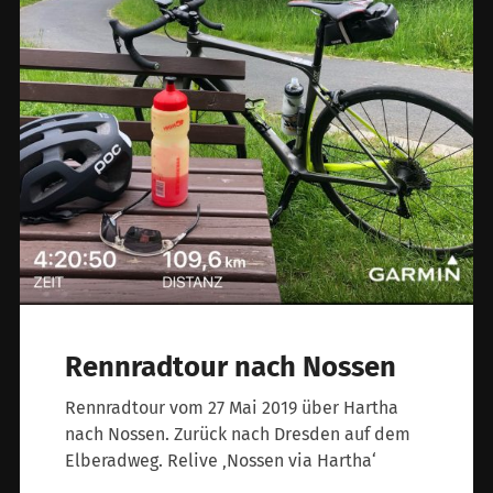
Rennradtour nach Nossen
Rennradtour vom 27 Mai 2019 über Hartha
nach Nossen. Zurück nach Dresden auf dem
Elberadweg. Relive ‚Nossen via Hartha‘