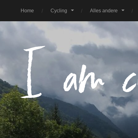
Home
Cycling
Alles andere