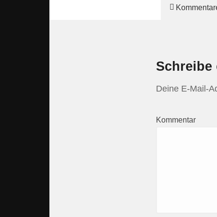
Kommentar
Schreibe
Deine E-Mail-Adr
Kommentar