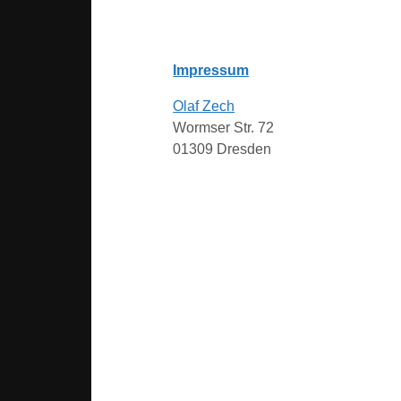
Impressum
Olaf Zech
Wormser Str. 72
01309 Dresden