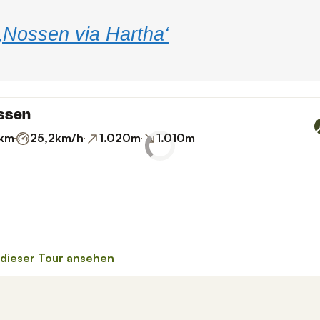
 ‚Nossen via Hartha‘