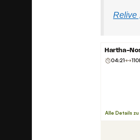
Relive