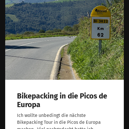
Bikepacking in die Picos de
Europa
Ich wollte unbedingt die nächste
Bikepacking Tour in die Picos de Europa