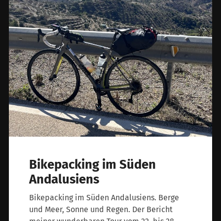
Bikepacking im Süden
Andalusiens
Bikepacking im Süden Andalusiens. Berge
und Meer, Sonne und Regen. Der Bericht