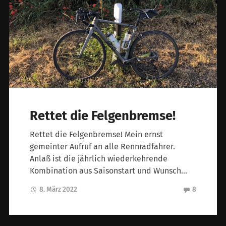
Rettet die Felgenbremse!
Rettet die Felgenbremse! Mein ernst
gemeinter Aufruf an alle Rennradfahrer.
Anlaß ist die jährlich wiederkehrende
Kombination aus Saisonstart und Wunsch…
8. März 2022
8