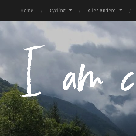
Home
Cycling
Alles andere