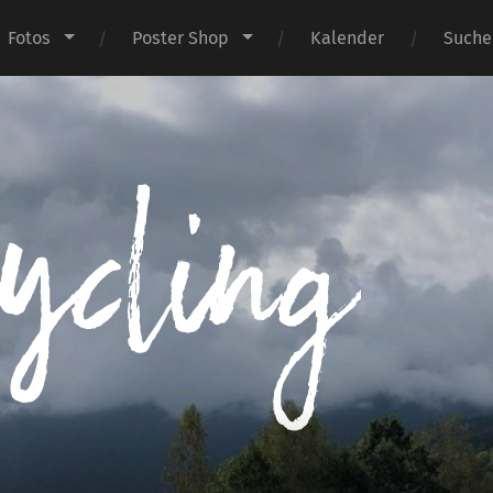
Fotos
Poster Shop
Kalender
Suche
I