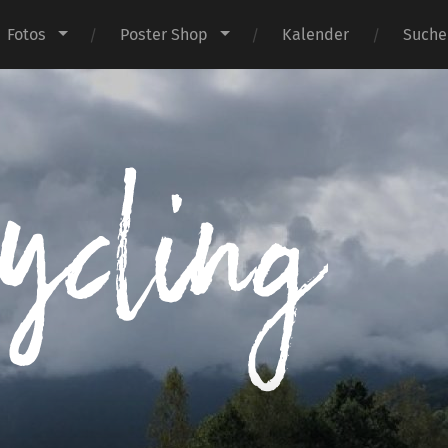
Fotos
Poster Shop
Kalender
Suche
I