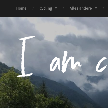
Home
Cycling
Alles andere