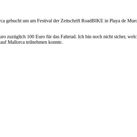
ca gebucht um am Festival der Zeitschrift RoadBIKE in Playa de Muro
ro zuzüglich 100 Euro für das Fahrrad. Ich bin noch nicht sicher, welc
 auf Mallorca teilnehmen konnte.