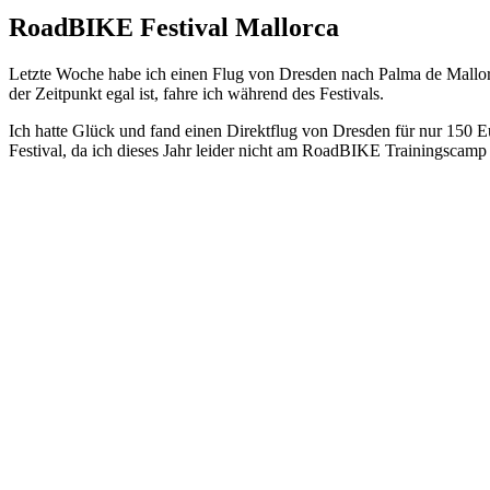
RoadBIKE Festival Mallorca
Letzte Woche habe ich einen Flug von Dresden nach Palma de Mallor
der Zeitpunkt egal ist, fahre ich während des Festivals.
Ich hatte Glück und fand einen Direktflug von Dresden für nur 150 Eu
Festival, da ich dieses Jahr leider nicht am RoadBIKE Trainingscamp