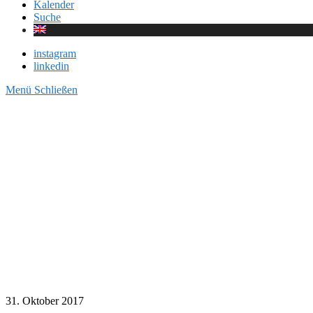
Kalender
Suche
instagram
linkedin
Menü
Schließen
31. Oktober 2017