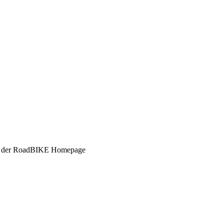
on der RoadBIKE Homepage