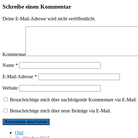
Schreibe einen Kommentar
Deine E-Mail-Adresse wird nicht veröffentlicht.
Kommentar
Name
*
E-Mail-Adresse
*
Website
Benachrichtige mich über nachfolgende Kommentare via E-Mail.
Benachrichtige mich über neue Beiträge via E-Mail.
Olaf