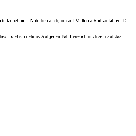
 teilzunehmen. Natürlich auch, um auf Mallorca Rad zu fahren. Da
hes Hotel ich nehme. Auf jeden Fall freue ich mich sehr auf das