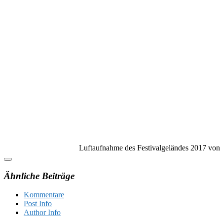
Luftaufnahme des Festivalgeländes 2017 v
Ähnliche Beiträge
Kommentare
Post Info
Author Info