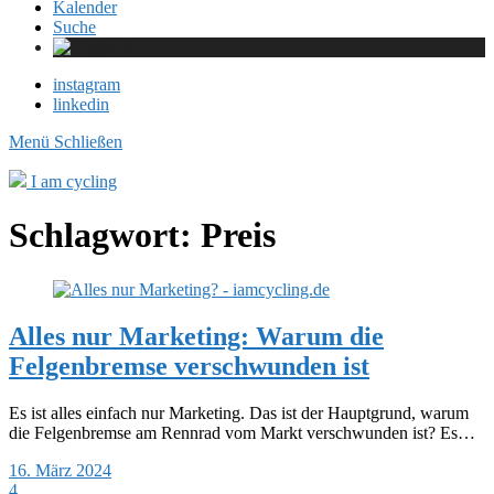
Kalender
Suche
instagram
linkedin
Menü
Schließen
I am cycling
Schlagwort:
Preis
Alles nur Marketing: Warum die
Felgenbremse verschwunden ist
Es ist alles einfach nur Marketing. Das ist der Hauptgrund, warum
die Felgenbremse am Rennrad vom Markt verschwunden ist? Es…
16. März 2024
4