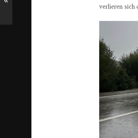
«
verlieren sich