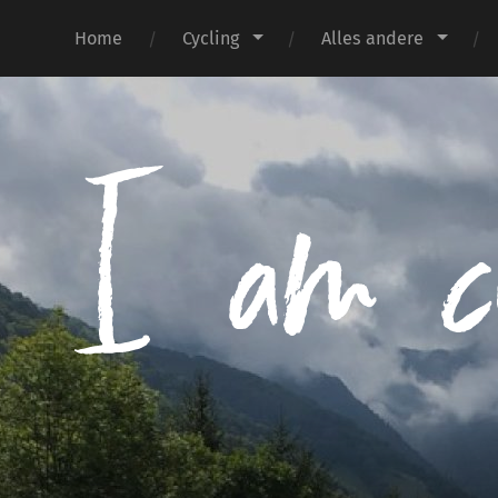
Home
Cycling
Alles andere