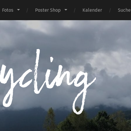
Fotos
Poster Shop
Kalender
Suche
I