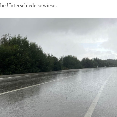
 die Unterschiede sowieso.