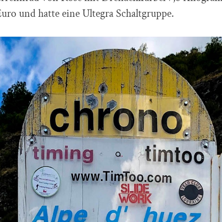
Euro und hatte eine Ultegra Schaltgruppe.