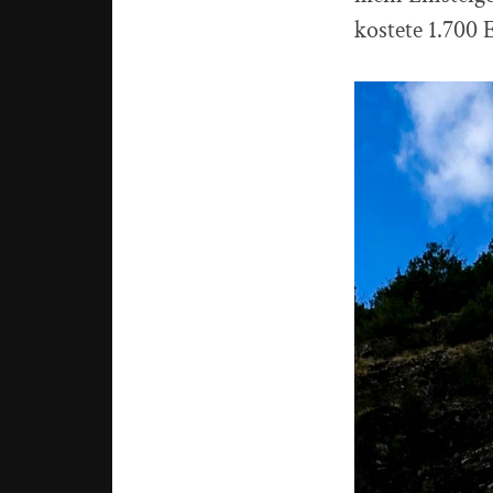
kostete 1.700 