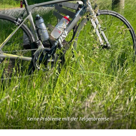
Keine Probleme mit der Felgenbremse