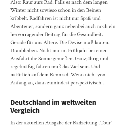
Also: Rauf aufs Rad. Falls es nach dem langen
Winter nicht sowieso schon in den Beinen
kribbelt. Radfahren ist nicht nur Spaß und
Abenteuer, sondern ganz nebenbei auch noch ein
hervorragender Beitrag für die Gesundheit.
Gerade für uns Ältere. Die Devise muß lauten:
Dranbleiben. Nicht nur im Frühjahr bei einer
Ausfahrt die Sonne genießen. Ganzjährig und
regelmäßig fahren muß das Ziel sein. Und
natürlich auf dem Rennrad. Wenn nicht von
Anfang an, dann zumindest perspektivisch…
Deutschland im weltweiten
Vergleich
In der aktuellen Ausgabe der Radzeitung „Tour“