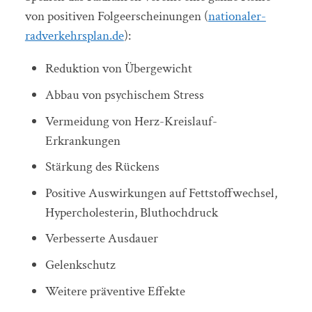
von positiven Folgeerscheinungen (
nationaler-
radverkehrsplan.de
):
Reduktion von Übergewicht
Abbau von psychischem Stress
Vermeidung von Herz-Kreislauf-
Erkrankungen
Stärkung des Rückens
Positive Auswirkungen auf Fettstoffwechsel,
Hypercholesterin, Bluthochdruck
Verbesserte Ausdauer
Gelenkschutz
Weitere präventive Effekte