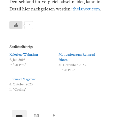
Deutschland im Vergleich abschneidet, kann im
Detail hier nachgelesen werden:
thelancet.com
.
+4
Ähnliche Beiträge
Kalorien-Wahnsinn
Motivation zum Rennrad
9. Juli 2019
fahren
In "50 Plus"
31. Dezember 2023
In "50 Plus"
Rennrad Magazine
6. Oktober 2023
In "Cycling"