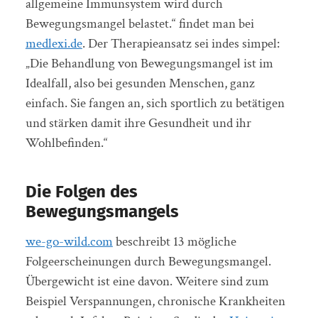
allgemeine Immunsystem wird durch
Bewegungsmangel belastet.“ findet man bei
medlexi.de
. Der Therapieansatz sei indes simpel:
„Die Behandlung von Bewegungsmangel ist im
Idealfall, also bei gesunden Menschen, ganz
einfach. Sie fangen an, sich sportlich zu betätigen
und stärken damit ihre Gesundheit und ihr
Wohlbefinden.“
Die Folgen des
Bewegungsmangels
we-go-wild.com
beschreibt 13 mögliche
Folgeerscheinungen durch Bewegungsmangel.
Übergewicht ist eine davon. Weitere sind zum
Beispiel Verspannungen, chronische Krankheiten