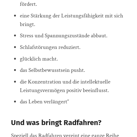
fördert.
eine Stärkung der Leistungsfähigkeit mit sich
bringt.
Stress und Spannungszustände abbaut.
Schlafstörungen reduziert.
glücklich macht.
das Selbstbewusstsein pusht.
die Konzentration und die intellektuelle
Leistungsvermögen positiv beeinflusst.
das Leben verlängert“
Und was bringt Radfahren?
Speziell das Radfahren vereint eine ganze Reihe