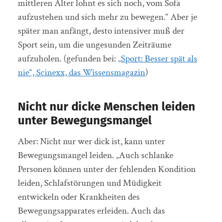
mittleren Alter lohnt es sich noch, vom Sofa
aufzustehen und sich mehr zu bewegen.“ Aber je
später man anfängt, desto intensiver muß der
Sport sein, um die ungesunden Zeiträume
aufzuholen. (gefunden bei:
„Sport: Besser spät als
nie“, Scinexx, das Wissensmagazin
)
Nicht nur dicke Menschen leiden
unter Bewegungsmangel
Aber: Nicht nur wer dick ist, kann unter
Bewegungsmangel leiden. „Auch schlanke
Personen können unter der fehlenden Kondition
leiden, Schlafstörungen und Müdigkeit
entwickeln oder Krankheiten des
Bewegungsapparates erleiden. Auch das