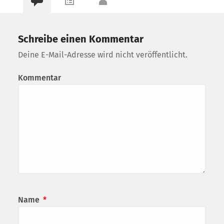
Schreibe einen Kommentar
Deine E-Mail-Adresse wird nicht veröffentlicht.
Kommentar
Name
*