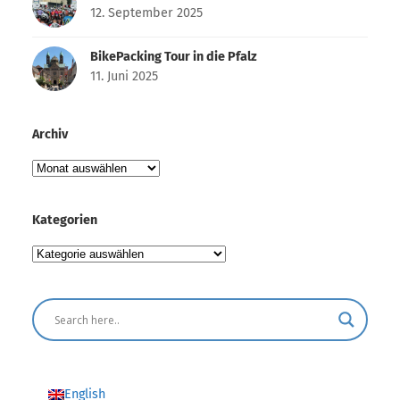
12. September 2025
BikePacking Tour in die Pfalz
11. Juni 2025
Archiv
Archiv
Kategorien
Kategorien
English