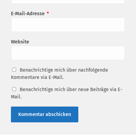
E-Mail-Adresse
*
Website
Benachrichtige mich über nachfolgende
Kommentare via E-Mail.
Benachrichtige mich über neue Beiträge via E-
Mail.