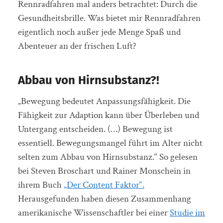
Rennradfahren mal anders betrachtet: Durch die
Gesundheitsbrille. Was bietet mir Rennradfahren
eigentlich noch außer jede Menge Spaß und
Abenteuer an der frischen Luft?
Abbau von Hirnsubstanz?!
„Bewegung bedeutet Anpassungsfähigkeit. Die
Fähigkeit zur Adaption kann über Überleben und
Untergang entscheiden. (…) Bewegung ist
essentiell. Bewegungsmangel führt im Alter nicht
selten zum Abbau von Hirnsubstanz.“ So gelesen
bei Steven Broschart und Rainer Monschein in
ihrem Buch
„Der Content Faktor“.
Herausgefunden haben diesen Zusammenhang
amerikanische Wissenschaftler bei einer
Studie im