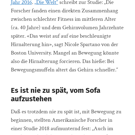
Jahr 2016
.
„Die Welt“
schreibt zur Studie: „Die
Forscher fanden einen direkten Zusammenhang
zwischen schlechter Fitness im mittleren Alter
(ca. 40 Jahre) und dem Gehirnvolumen Jahrzehnte
später. «Das weist auf auf eine beschleunigte
Hirnalterung hin», sagt Nicole Spartano von der
Boston University. Mangel an Bewegung könnte
also die Hirnalterung forcieren. Das hieße: Bei
Bewegungsmuffeln altert das Gehirn schneller.“
Es ist nie zu spät, vom Sofa
aufzustehen
Daß es trotzdem nie zu spät ist, mit Bewegung zu
beginnen, stellten Amerikanische Forscher in
einer Studie 2018 aufmunternd fest: „Auch im