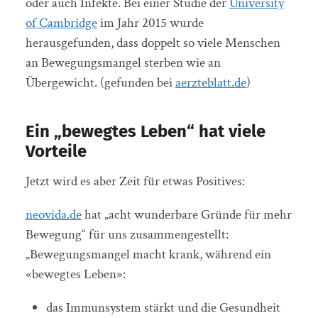
oder auch Infekte. Bei einer Studie der
University
of Cambridge
im Jahr 2015 wurde
herausgefunden, dass doppelt so viele Menschen
an Bewegungsmangel sterben wie an
Übergewicht. (gefunden bei
aerzteblatt.de
)
Ein „bewegtes Leben“ hat viele
Vorteile
Jetzt wird es aber Zeit für etwas Positives:
neovida.de
hat „acht wunderbare Gründe für mehr
Bewegung“ für uns zusammengestellt:
„Bewegungsmangel macht krank, während ein
«bewegtes Leben»:
das Immunsystem stärkt und die Gesundheit