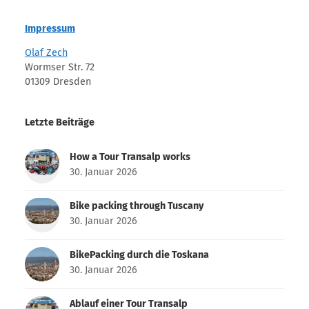
Impressum
Olaf Zech
Wormser Str. 72
01309 Dresden
Letzte Beiträge
How a Tour Transalp works
30. Januar 2026
Bike packing through Tuscany
30. Januar 2026
BikePacking durch die Toskana
30. Januar 2026
Ablauf einer Tour Transalp