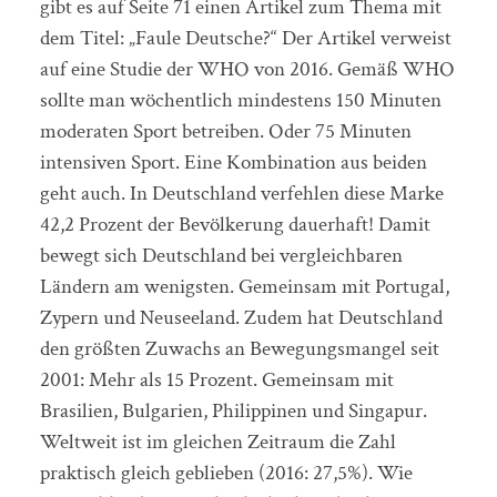
gibt es auf Seite 71 einen Artikel zum Thema mit
dem Titel: „Faule Deutsche?“ Der Artikel verweist
auf eine Studie der WHO von 2016. Gemäß WHO
sollte man wöchentlich mindestens 150 Minuten
moderaten Sport betreiben. Oder 75 Minuten
intensiven Sport. Eine Kombination aus beiden
geht auch. In Deutschland verfehlen diese Marke
42,2 Prozent der Bevölkerung dauerhaft! Damit
bewegt sich Deutschland bei vergleichbaren
Ländern am wenigsten. Gemeinsam mit Portugal,
Zypern und Neuseeland. Zudem hat Deutschland
den größten Zuwachs an Bewegungsmangel seit
2001: Mehr als 15 Prozent. Gemeinsam mit
Brasilien, Bulgarien, Philippinen und Singapur.
Weltweit ist im gleichen Zeitraum die Zahl
praktisch gleich geblieben (2016: 27,5%). Wie