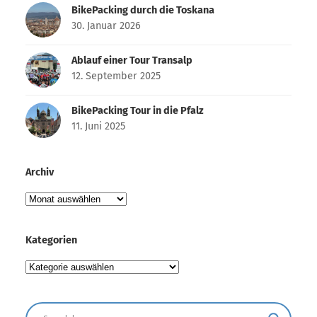
BikePacking durch die Toskana
30. Januar 2026
Ablauf einer Tour Transalp
12. September 2025
BikePacking Tour in die Pfalz
11. Juni 2025
Archiv
Archiv
Kategorien
Kategorien