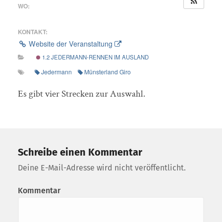
WO:
Brides-les-Bains
KONTAKT:
Website der Veranstaltung
1.2 JEDERMANN-RENNEN IM AUSLAND
Jedermann
Münsterland Giro
Es gibt vier Strecken zur Auswahl.
Schreibe einen Kommentar
Deine E-Mail-Adresse wird nicht veröffentlicht.
Kommentar