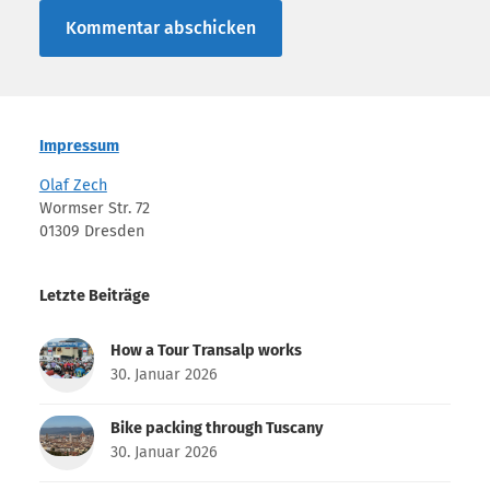
Impressum
Olaf Zech
Wormser Str. 72
01309 Dresden
Letzte Beiträge
How a Tour Transalp works
30. Januar 2026
Bike packing through Tuscany
30. Januar 2026