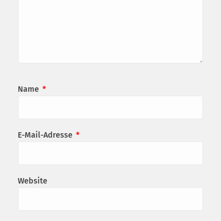
Name
*
E-Mail-Adresse
*
Website