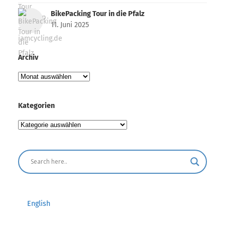
BikePacking Tour in die Pfalz
11. Juni 2025
Archiv
Archiv
Kategorien
Kategorien
English