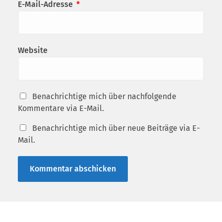
E-Mail-Adresse
*
Website
Benachrichtige mich über nachfolgende
Kommentare via E-Mail.
Benachrichtige mich über neue Beiträge via E-
Mail.