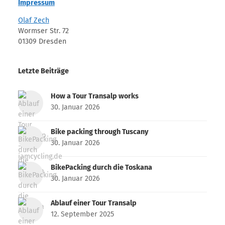
Impressum
Olaf Zech
Wormser Str. 72
01309 Dresden
Letzte Beiträge
How a Tour Transalp works
30. Januar 2026
Bike packing through Tuscany
30. Januar 2026
BikePacking durch die Toskana
30. Januar 2026
Ablauf einer Tour Transalp
12. September 2025