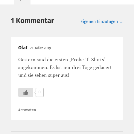
1 Kommentar
Eigenen hinzufügen →
Olaf
21. März 2019
Gestern sind die ersten „Probe-T-Shirts“
angekommen. Es hat nur drei Tage gedauert
und sie sehen super aus!
0
Antworten