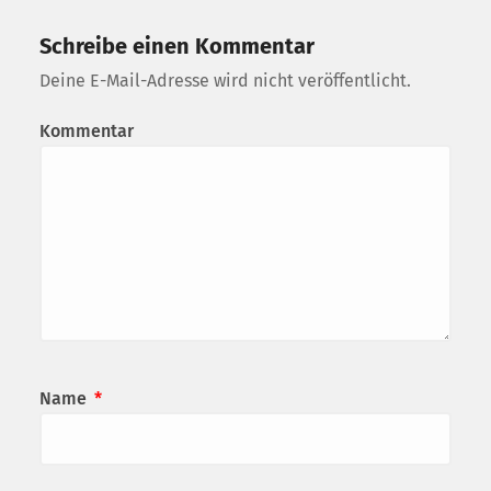
Schreibe einen Kommentar
Deine E-Mail-Adresse wird nicht veröffentlicht.
Kommentar
Name
*