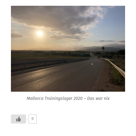
Mallorca Trainingslager 2020 – Das war nix
0