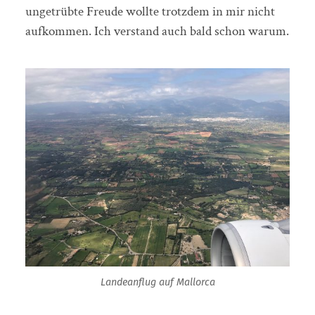
ungetrübte Freude wollte trotzdem in mir nicht
aufkommen. Ich verstand auch bald schon warum.
Landeanflug auf Mallorca