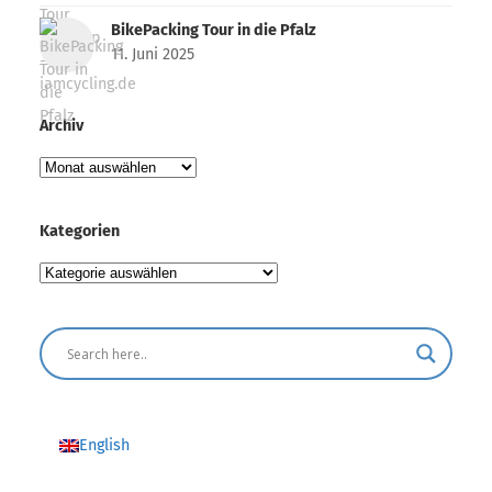
BikePacking Tour in die Pfalz
11. Juni 2025
Archiv
Archiv
Kategorien
Kategorien
English