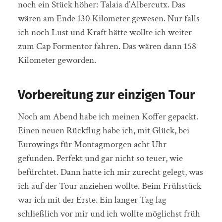
noch ein Stück höher: Talaia d’Albercutx. Das
wären am Ende 130 Kilometer gewesen. Nur falls
ich noch Lust und Kraft hätte wollte ich weiter
zum Cap Formentor fahren. Das wären dann 158
Kilometer geworden.
Vorbereitung zur einzigen Tour
Noch am Abend habe ich meinen Koffer gepackt.
Einen neuen Rückflug habe ich, mit Glück, bei
Eurowings für Montagmorgen acht Uhr
gefunden. Perfekt und gar nicht so teuer, wie
befürchtet. Dann hatte ich mir zurecht gelegt, was
ich auf der Tour anziehen wollte. Beim Frühstück
war ich mit der Erste. Ein langer Tag lag
schließlich vor mir und ich wollte möglichst früh