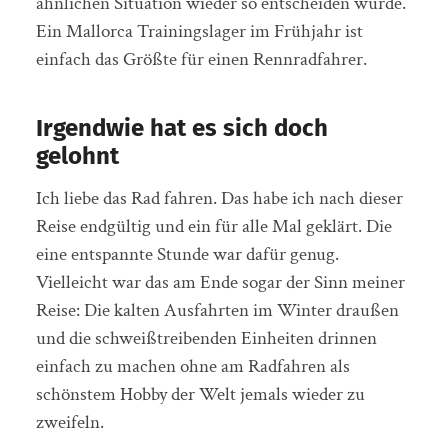
ähnlichen Situation wieder so entscheiden würde.
Ein Mallorca Trainingslager im Frühjahr ist
einfach das Größte für einen Rennradfahrer.
Irgendwie hat es sich doch
gelohnt
Ich liebe das Rad fahren. Das habe ich nach dieser
Reise endgültig und ein für alle Mal geklärt. Die
eine entspannte Stunde war dafür genug.
Vielleicht war das am Ende sogar der Sinn meiner
Reise: Die kalten Ausfahrten im Winter draußen
und die schweißtreibenden Einheiten drinnen
einfach zu machen ohne am Radfahren als
schönstem Hobby der Welt jemals wieder zu
zweifeln.