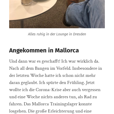
Alles ruhig in der Lounge in Dresden
Angekommen in Mallorca
Und dann war es geschafft! Ich war wirklich da.
Nach all dem Bangen im Vorfeld. Insbesondere in
der letzten Woche hatte ich schon nicht mehr
daran geglaubt. Ich spürte den Frühling. Jetzt
wollte ich die Corona-Krise aber auch vergessen
und eine Woche nichts anderes tun, als Rad zu
fahren. Das Mallorca Trainingslager konnte
losgehen. Die große Erleichterung und eine