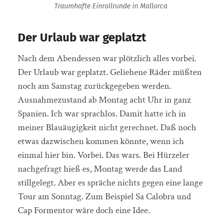
Traumhafte Einrollrunde in Mallorca
Der Urlaub war geplatzt
Nach dem Abendessen war plötzlich alles vorbei.
Der Urlaub war geplatzt. Geliehene Räder müßten
noch am Samstag zurückgegeben werden.
Ausnahmezustand ab Montag acht Uhr in ganz
Spanien. Ich war sprachlos. Damit hatte ich in
meiner Blauäugigkeit nicht gerechnet. Daß noch
etwas dazwischen kommen könnte, wenn ich
einmal hier bin. Vorbei. Das wars. Bei Hürzeler
nachgefragt hieß es, Montag werde das Land
stillgelegt. Aber es spräche nichts gegen eine lange
Tour am Sonntag. Zum Beispiel Sa Calobra und
Cap Formentor wäre doch eine Idee.