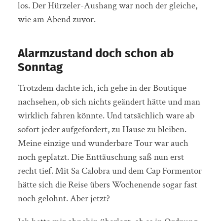
los. Der Hürzeler-Aushang war noch der gleiche,
wie am Abend zuvor.
Alarmzustand doch schon ab
Sonntag
Trotzdem dachte ich, ich gehe in der Boutique
nachsehen, ob sich nichts geändert hätte und man
wirklich fahren könnte. Und tatsächlich ware ab
sofort jeder aufgefordert, zu Hause zu bleiben.
Meine einzige und wunderbare Tour war auch
noch geplatzt. Die Enttäuschung saß nun erst
recht tief. Mit Sa Calobra und dem Cap Formentor
hätte sich die Reise übers Wochenende sogar fast
noch gelohnt. Aber jetzt?