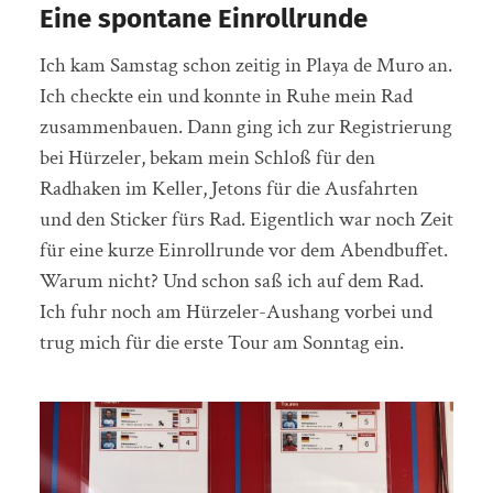
Eine spontane Einrollrunde
Ich kam Samstag schon zeitig in Playa de Muro an.
Ich checkte ein und konnte in Ruhe mein Rad
zusammenbauen. Dann ging ich zur Registrierung
bei Hürzeler, bekam mein Schloß für den
Radhaken im Keller, Jetons für die Ausfahrten
und den Sticker fürs Rad. Eigentlich war noch Zeit
für eine kurze Einrollrunde vor dem Abendbuffet.
Warum nicht? Und schon saß ich auf dem Rad.
Ich fuhr noch am Hürzeler-Aushang vorbei und
trug mich für die erste Tour am Sonntag ein.