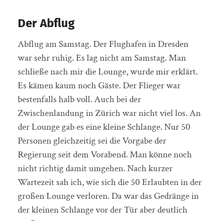
Der Abflug
Abflug am Samstag. Der Flughafen in Dresden
war sehr ruhig. Es lag nicht am Samstag. Man
schließe nach mir die Lounge, wurde mir erklärt.
Es kämen kaum noch Gäste. Der Flieger war
bestenfalls halb voll. Auch bei der
Zwischenlandung in Zürich war nicht viel los. An
der Lounge gab es eine kleine Schlange. Nur 50
Personen gleichzeitig sei die Vorgabe der
Regierung seit dem Vorabend. Man könne noch
nicht richtig damit umgehen. Nach kurzer
Wartezeit sah ich, wie sich die 50 Erlaubten in der
großen Lounge verloren. Da war das Gedränge in
der kleinen Schlange vor der Tür aber deutlich