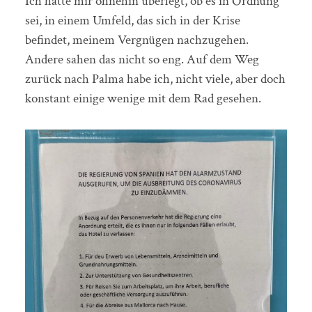
Ich hatte mir ohnehin überlegt, ob es in Ordnung
sei, in einem Umfeld, das sich in der Krise
befindet, meinem Vergnügen nachzugehen.
Andere sahen das nicht so eng. Auf dem Weg
zurück nach Palma habe ich, nicht viele, aber doch
konstant einige wenige mit dem Rad gesehen.