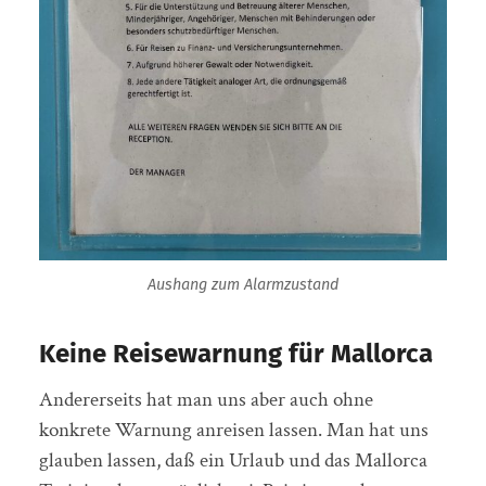
Aushang zum Alarmzustand
Keine Reisewarnung für Mallorca
Andererseits hat man uns aber auch ohne
konkrete Warnung anreisen lassen. Man hat uns
glauben lassen, daß ein Urlaub und das Mallorca