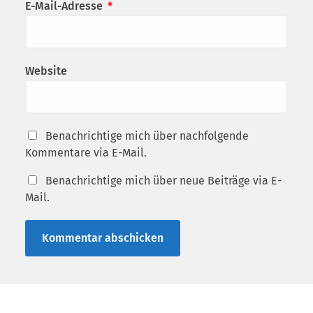
E-Mail-Adresse
*
Website
Benachrichtige mich über nachfolgende
Kommentare via E-Mail.
Benachrichtige mich über neue Beiträge via E-
Mail.