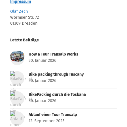
Impressum
Olaf Zech
Wormser Str. 72
01309 Dresden
Letzte Beiträge
How a Tour Transalp works
30. Januar 2026
Bike packing through Tuscany
30. Januar 2026
BikePacking durch die Toskana
30. Januar 2026
Ablauf einer Tour Transalp
12. September 2025