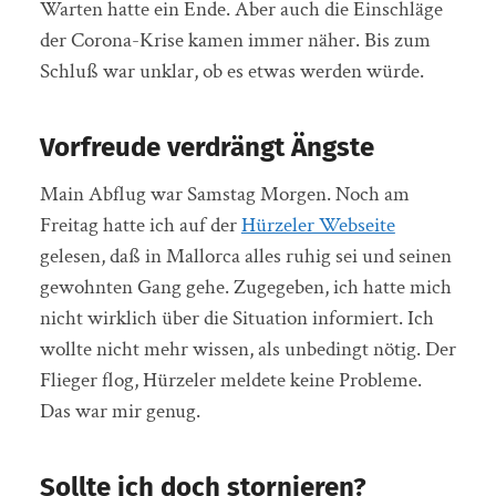
Warten hatte ein Ende. Aber auch die Einschläge
der Corona-Krise kamen immer näher. Bis zum
Schluß war unklar, ob es etwas werden würde.
Vorfreude verdrängt Ängste
Main Abflug war Samstag Morgen. Noch am
Freitag hatte ich auf der
Hürzeler Webseite
gelesen, daß in Mallorca alles ruhig sei und seinen
gewohnten Gang gehe. Zugegeben, ich hatte mich
nicht wirklich über die Situation informiert. Ich
wollte nicht mehr wissen, als unbedingt nötig. Der
Flieger flog, Hürzeler meldete keine Probleme.
Das war mir genug.
Sollte ich doch stornieren?