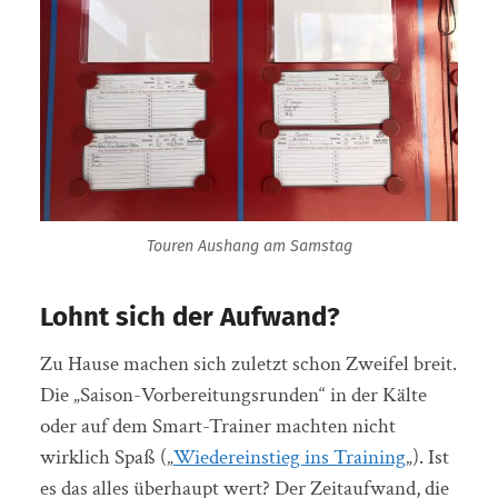
Touren Aushang am Samstag
Lohnt sich der Aufwand?
Zu Hause machen sich zuletzt schon Zweifel breit.
Die „Saison-Vorbereitungsrunden“ in der Kälte
oder auf dem Smart-Trainer machten nicht
wirklich Spaß („
Wiedereinstieg ins Training
„). Ist
es das alles überhaupt wert? Der Zeitaufwand, die