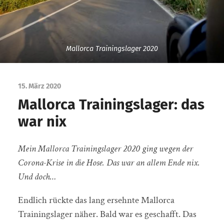
Mallorca Trainingslager 2020
15. März 2020
Mallorca Trainingslager: das
war nix
Mein Mallorca Trainingslager 2020 ging wegen der
Corona-Krise in die Hose. Das war an allem Ende nix.
Und doch…
Endlich rückte das lang ersehnte Mallorca
Trainingslager näher. Bald war es geschafft. Das