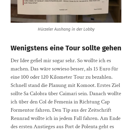
Hürzeler Aushang in der Lobby
Wenigstens eine Tour sollte gehen
Der Idee gefiel mir sogar sehr. So wollte ich es
machen. Das wäre sowieso besser, als 15 Euro für
eine 100 oder 120 Kilometer Tour zu bezahlen.
Schnell stand die Planung mit Komoot. Erstes Ziel
sollte Sa Calobra über Caimari sein. Danach wollte
ich über den Col de Femenia in Richtung Cap
Formentor fahren. Den Tip aus der Zeitschrift
Rennrad wollte ich in jedem Fall fahren. Am Ende
des ersten Anstieges aus Port de Polenta geht es