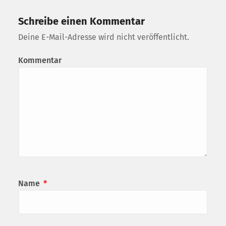
Schreibe einen Kommentar
Deine E-Mail-Adresse wird nicht veröffentlicht.
Kommentar
Name
*