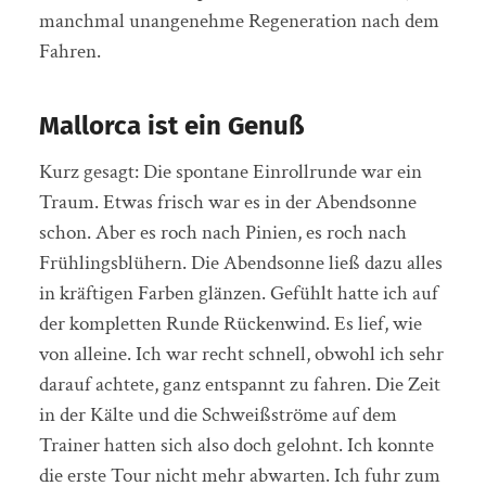
manchmal unangenehme Regeneration nach dem
Fahren.
Mallorca ist ein Genuß
Kurz gesagt: Die spontane Einrollrunde war ein
Traum. Etwas frisch war es in der Abendsonne
schon. Aber es roch nach Pinien, es roch nach
Frühlingsblühern. Die Abendsonne ließ dazu alles
in kräftigen Farben glänzen. Gefühlt hatte ich auf
der kompletten Runde Rückenwind. Es lief, wie
von alleine. Ich war recht schnell, obwohl ich sehr
darauf achtete, ganz entspannt zu fahren. Die Zeit
in der Kälte und die Schweißströme auf dem
Trainer hatten sich also doch gelohnt. Ich konnte
die erste Tour nicht mehr abwarten. Ich fuhr zum