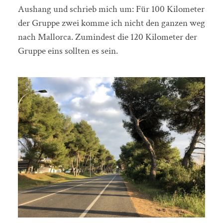
Aushang und schrieb mich um: Für 100 Kilometer
der Gruppe zwei komme ich nicht den ganzen weg
nach Mallorca. Zumindest die 120 Kilometer der
Gruppe eins sollten es sein.