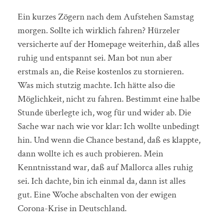
Ein kurzes Zögern nach dem Aufstehen Samstag
morgen. Sollte ich wirklich fahren? Hürzeler
versicherte auf der Homepage weiterhin, daß alles
ruhig und entspannt sei. Man bot nun aber
erstmals an, die Reise kostenlos zu stornieren.
Was mich stutzig machte. Ich hätte also die
Möglichkeit, nicht zu fahren. Bestimmt eine halbe
Stunde überlegte ich, wog für und wider ab. Die
Sache war nach wie vor klar: Ich wollte unbedingt
hin. Und wenn die Chance bestand, daß es klappte,
dann wollte ich es auch probieren. Mein
Kenntnisstand war, daß auf Mallorca alles ruhig
sei. Ich dachte, bin ich einmal da, dann ist alles
gut. Eine Woche abschalten von der ewigen
Corona-Krise in Deutschland.