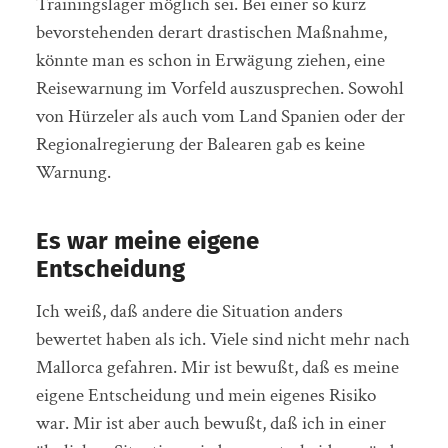
Trainingslager möglich sei. Bei einer so kurz
bevorstehenden derart drastischen Maßnahme,
könnte man es schon in Erwägung ziehen, eine
Reisewarnung im Vorfeld auszusprechen. Sowohl
von Hürzeler als auch vom Land Spanien oder der
Regionalregierung der Balearen gab es keine
Warnung.
Es war meine eigene
Entscheidung
Ich weiß, daß andere die Situation anders
bewertet haben als ich. Viele sind nicht mehr nach
Mallorca gefahren. Mir ist bewußt, daß es meine
eigene Entscheidung und mein eigenes Risiko
war. Mir ist aber auch bewußt, daß ich in einer