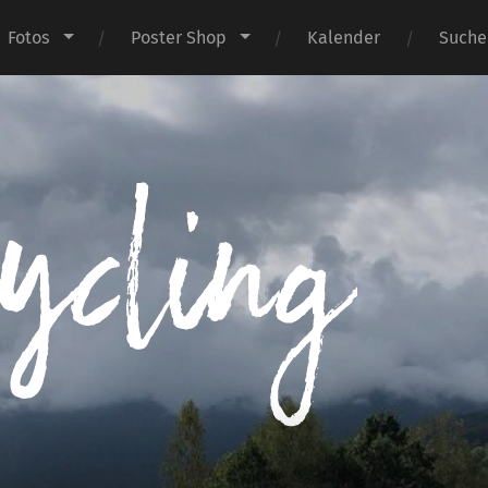
Fotos
Poster Shop
Kalender
Suche
I