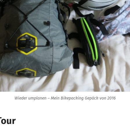
Wieder umplanen – Mein Bikepacking Gepäck von 2016
Tour