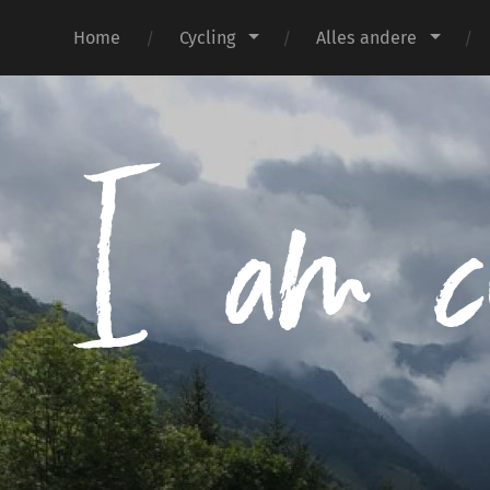
Home
Cycling
Alles andere