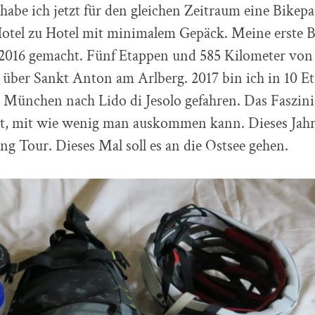
 habe ich jetzt für den gleichen Zeitraum eine Bike
Hotel zu Hotel mit minimalem Gepäck. Meine erste 
 2016 gemacht. Fünf Etappen und 585 Kilometer von
 über Sankt Anton am Arlberg. 2017 bin ich in 10 E
 München nach Lido di Jesolo gefahren. Das Faszin
st, mit wie wenig man auskommen kann. Dieses Jahr
ng Tour. Dieses Mal soll es an die Ostsee gehen.