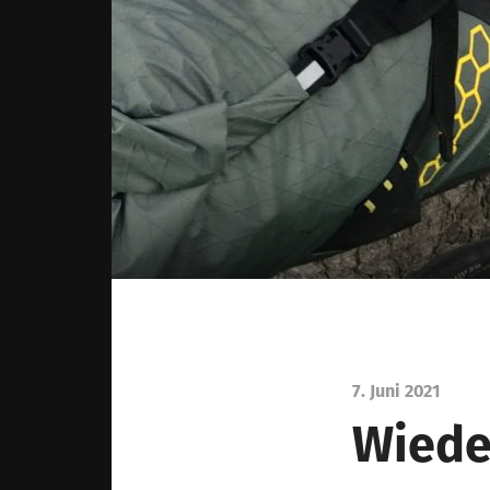
7. Juni 2021
Wiede