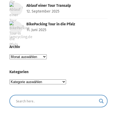
Ablauf einer Tour Transalp
12. September 2025
BikePacking Tour in die Pfalz
11. Juni 2025
Archiv
Archiv
Kategorien
Kategorien