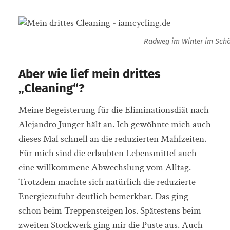
Radweg im Winter im Schö
Aber wie lief mein drittes
„Cleaning“?
Meine Begeisterung für die Eliminationsdiät nach
Alejandro Junger hält an. Ich gewöhnte mich auch
dieses Mal schnell an die reduzierten Mahlzeiten.
Für mich sind die erlaubten Lebensmittel auch
eine willkommene Abwechslung vom Alltag.
Trotzdem machte sich natürlich die reduzierte
Energiezufuhr deutlich bemerkbar. Das ging
schon beim Treppensteigen los. Spätestens beim
zweiten Stockwerk ging mir die Puste aus. Auch