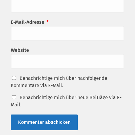
E-Mail-Adresse
*
Website
Benachrichtige mich über nachfolgende
Kommentare via E-Mail.
Benachrichtige mich über neue Beiträge via E-
Mail.