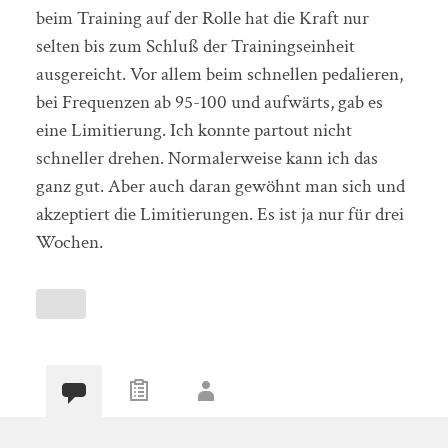
beim Training auf der Rolle hat die Kraft nur
selten bis zum Schluß der Trainingseinheit
ausgereicht. Vor allem beim schnellen pedalieren,
bei Frequenzen ab 95-100 und aufwärts, gab es
eine Limitierung. Ich konnte partout nicht
schneller drehen. Normalerweise kann ich das
ganz gut. Aber auch daran gewöhnt man sich und
akzeptiert die Limitierungen. Es ist ja nur für drei
Wochen.