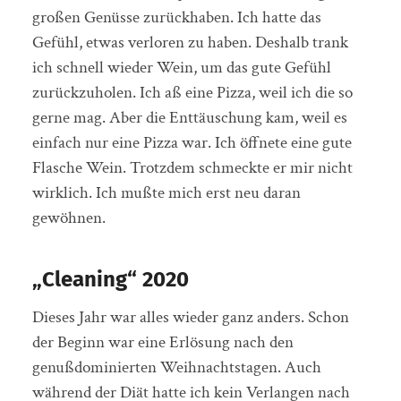
großen Genüsse zurückhaben. Ich hatte das
Gefühl, etwas verloren zu haben. Deshalb trank
ich schnell wieder Wein, um das gute Gefühl
zurückzuholen. Ich aß eine Pizza, weil ich die so
gerne mag. Aber die Enttäuschung kam, weil es
einfach nur eine Pizza war. Ich öffnete eine gute
Flasche Wein. Trotzdem schmeckte er mir nicht
wirklich. Ich mußte mich erst neu daran
gewöhnen.
„Cleaning“ 2020
Dieses Jahr war alles wieder ganz anders. Schon
der Beginn war eine Erlösung nach den
genußdominierten Weihnachtstagen. Auch
während der Diät hatte ich kein Verlangen nach