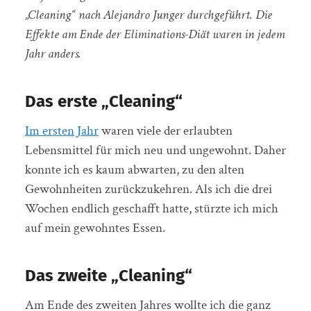
„Cleaning“ nach Alejandro Junger durchgeführt. Die
Effekte am Ende der Eliminations-Diät waren in jedem
Jahr anders.
Das erste „Cleaning“
Im ersten Jahr
waren viele der erlaubten
Lebensmittel für mich neu und ungewohnt. Daher
konnte ich es kaum abwarten, zu den alten
Gewohnheiten zurückzukehren. Als ich die drei
Wochen endlich geschafft hatte, stürzte ich mich
auf mein gewohntes Essen.
Das zweite „Cleaning“
Am Ende des zweiten Jahres wollte ich die ganz