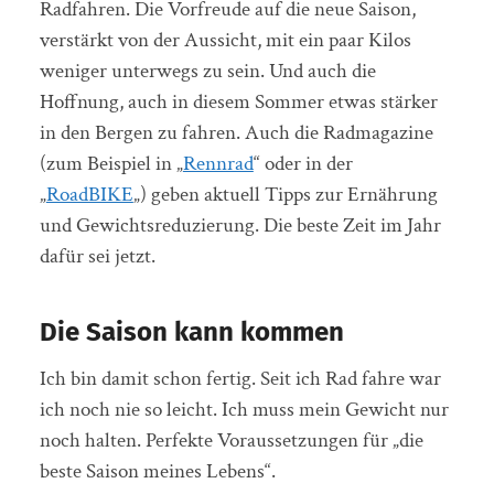
Radfahren. Die Vorfreude auf die neue Saison,
verstärkt von der Aussicht, mit ein paar Kilos
weniger unterwegs zu sein. Und auch die
Hoffnung, auch in diesem Sommer etwas stärker
in den Bergen zu fahren. Auch die Radmagazine
(zum Beispiel in „
Rennrad
“ oder in der
„
RoadBIKE
„) geben aktuell Tipps zur Ernährung
und Gewichtsreduzierung. Die beste Zeit im Jahr
dafür sei jetzt.
Die Saison kann kommen
Ich bin damit schon fertig. Seit ich Rad fahre war
ich noch nie so leicht. Ich muss mein Gewicht nur
noch halten. Perfekte Voraussetzungen für „die
beste Saison meines Lebens“.