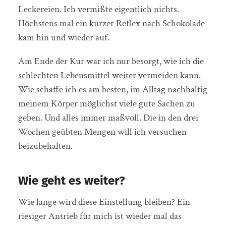
Leckereien. Ich vermißte eigentlich nichts.
Höchstens mal ein kurzer Reflex nach Schokolade
kam hin und wieder auf.
Am Ende der Kur war ich nur besorgt, wie ich die
schlechten Lebensmittel weiter vermeiden kann.
Wie schaffe ich es am besten, im Alltag nachhaltig
meinem Körper möglichst viele gute Sachen zu
geben. Und alles immer maßvoll. Die in den drei
Wochen geübten Mengen will ich versuchen
beizubehalten.
Wie geht es weiter?
Wie lange wird diese Einstellung bleiben? Ein
riesiger Antrieb für mich ist wieder mal das