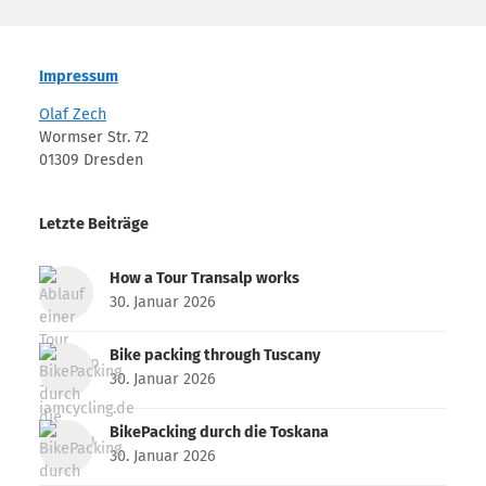
Impressum
Olaf Zech
Wormser Str. 72
01309 Dresden
Letzte Beiträge
How a Tour Transalp works
30. Januar 2026
Bike packing through Tuscany
30. Januar 2026
BikePacking durch die Toskana
30. Januar 2026