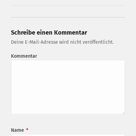
Schreibe einen Kommentar
Deine E-Mail-Adresse wird nicht veröffentlicht.
Kommentar
Name
*